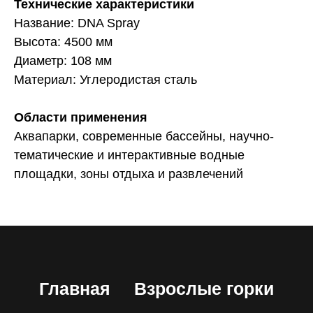
Технические характеристики
Название: DNA Spray
Высота: 4500 мм
Диаметр: 108 мм
Материал: Углеродистая сталь
Области применения
Аквапарки, современные бассейны, научно-
тематические и интерактивные водные
площадки, зоны отдыха и развлечений
Главная
Взрослые горки