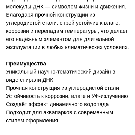
молекулы ДНК — символом жизни и движения.
Благодаря прочной конструкции из
углеродистой стали, спрей устойчив к влаге,
коррозии и перепадам температуры, что делает
его надёжным элементом для длительной
эксплуатации в любых климатических условиях.
Преимущества
Уникальный научно-тематический дизайн в
виде спирали ДНК
Прочная конструкция из углеродистой стали
Устойчивость к коррозии, влаге и УФ-излучению
Создаёт эффект динамичного водопада
Подходит для аквапарков с современным
стилем оформления