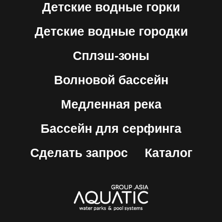
Детские водные горки
Детские водные городки
Сплэш-зоны
Волновой бассейн
Медленная река
Бассейн для серфинга
Сделать запрос
Каталог