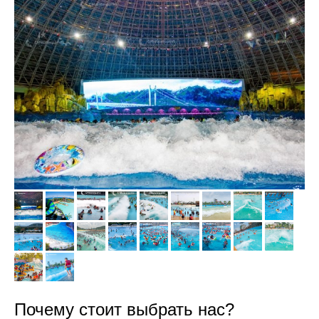
Почему стоит выбрать нас?