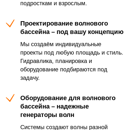
подросткам и взрослым.
Проектирование волнового
бассейна – под вашу концепцию
Мы создаём индивидуальные
проекты под любую площадь и стиль.
Гидравлика, планировка и
оборудование подбираются под
задачу.
Оборудование для волнового
бассейна – надежные
генераторы волн
Системы создают волны разной