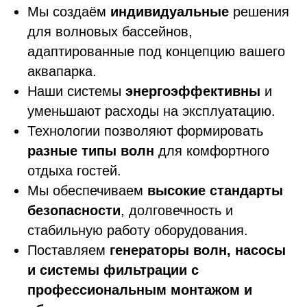
Мы создаём
индивидуальные
решения
для волновых бассейнов,
адаптированные под концепцию вашего
аквапарка.
Наши системы
энергоэффективны
и
уменьшают расходы на эксплуатацию.
Технологии позволяют формировать
разные типы волн
для комфортного
отдыха гостей.
Мы обеспечиваем
высокие стандарты
безопасности
, долговечность и
стабильную работу оборудования.
Поставляем
генераторы волн, насосы
и системы фильтрации с
профессиональным монтажом и