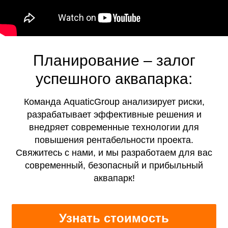
Планирование – залог
успешного аквапарка:
Команда AquaticGroup анализирует риски,
разрабатывает эффективные решения и
внедряет современные технологии для
повышения рентабельности проекта.
Свяжитесь с нами, и мы разработаем для вас
современный, безопасный и прибыльный
аквапарк!
Узнать стоимость