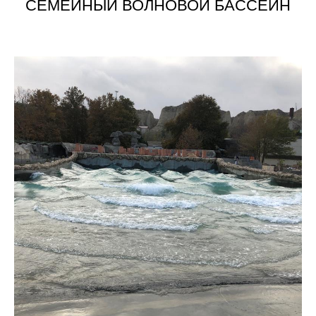
СЕМЕЙНЫЙ ВОЛНОВОЙ БАССЕЙН