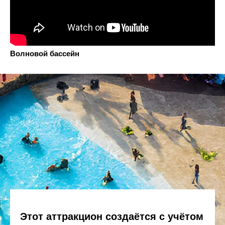
Волновой бассейн
Этот аттракцион создаётся с учётом