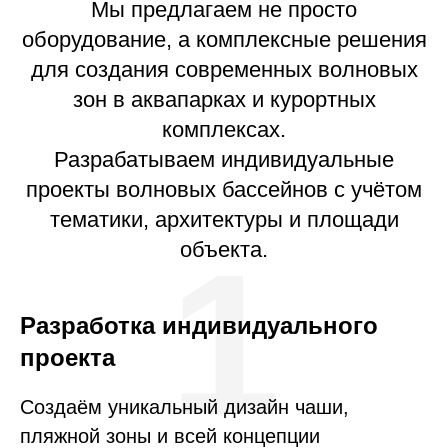
Мы предлагаем не просто
оборудование, а комплексные решения
для создания современных волновых
зон в аквапарках и курортных
комплексах.
Разрабатываем индивидуальные
проекты волновых бассейнов с учётом
тематики, архитектуры и площади
1
объекта.
Разработка индивидуального
проекта
Создаём уникальный дизайн чаши,
пляжной зоны и всей концепции