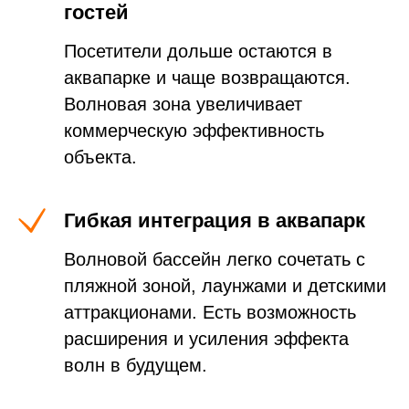
гостей
Посетители дольше остаются в
аквапарке и чаще возвращаются.
Волновая зона увеличивает
коммерческую эффективность
объекта.
Гибкая интеграция в аквапарк
Волновой бассейн легко сочетать с
пляжной зоной, лаунжами и детскими
аттракционами. Есть возможность
расширения и усиления эффекта
волн в будущем.