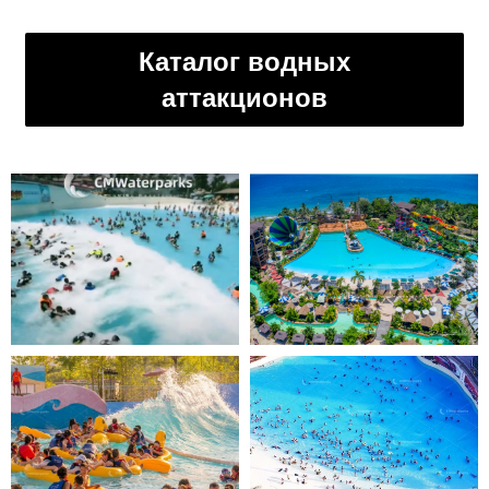
Каталог водных
аттакционов