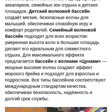
аквапарков, семейных зон отдыха и детских
площадок.
Детский волновой бассейн
создаёт мягкие, безопасные волны для
малышей, обеспечивая спокойную игру и
комфорт родителей.
Семейный волновой
бассейн
подходит для всех возрастов:
умеренная высота волн и большая площадь
делают его идеальным для совместного
отдыха. Для максимального эффекта
предлагается
бассейн с волнами «Цунами»
—
мощные высокие волны создают эффект
морского брейка и подходят для взрослых и
подростков. Все типы бассейнов соответствуют
международным стандартам качества,
обеспечивая безопасность, надёжность и
долгий срок службы.