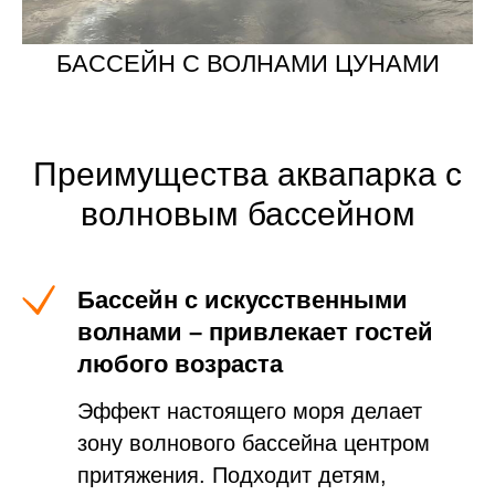
БАССЕЙН С ВОЛНАМИ ЦУНАМИ
Преимущества аквапарка с
волновым бассейном
Бассейн с искусственными
волнами – привлекает гостей
любого возраста
Эффект настоящего моря делает
зону волнового бассейна центром
притяжения. Подходит детям,