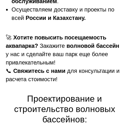
обслуживанием
.
Осуществляем доставку и проекты по
всей
России и Казахстану.
🚀
Хотите повысить посещаемость
аквапарка?
Закажите
волновой бассейн
у нас и сделайте ваш парк еще более
привлекательным!
📞
Свяжитесь с нами
для консультации и
расчета стоимости!
Проектирование и
строительство волновых
бассейнов: