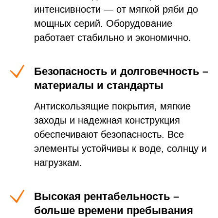
интенсивности — от мягкой ряби до
мощных серий. Оборудование
работает стабильно и экономично.
Безопасность и долговечность –
материалы и стандарты
Антискользящие покрытия, мягкие
заходы и надежная конструкция
обеспечивают безопасность. Все
элементы устойчивы к воде, солнцу и
нагрузкам.
Высокая рентабельность –
больше времени пребывания