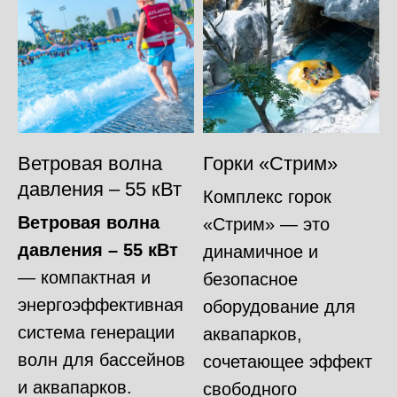
Ветровая волна
Горки «Стрим»
давления – 55 кВт
Комплекс горок
Ветровая волна
«Стрим» — это
давления – 55 кВт
динамичное и
— компактная и
безопасное
энергоэффективная
оборудование для
система генерации
аквапарков,
волн для бассейнов
сочетающее эффект
и аквапарков.
свободного