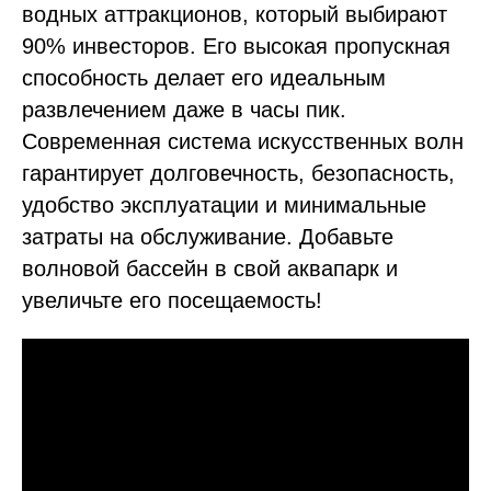
водных аттракционов, который выбирают
90% инвесторов. Его высокая пропускная
способность делает его идеальным
развлечением даже в часы пик.
Современная система искусственных волн
гарантирует долговечность, безопасность,
удобство эксплуатации и минимальные
затраты на обслуживание. Добавьте
волновой бассейн в свой аквапарк и
увеличьте его посещаемость!