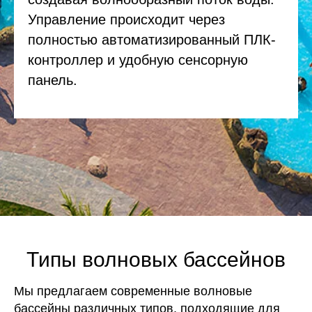
Управление происходит через
полностью автоматизированный ПЛК-
контроллер и удобную сенсорную
панель.
Типы волновых бассейнов
Мы предлагаем современные волновые
бассейны различных типов, подходящие для