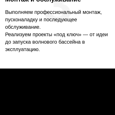
3
Выполняем профессиональный монтаж,
пусконаладку и последующее
обслуживание.
Реализуем проекты «под ключ» — от идеи
до запуска волнового бассейна в
эксплуатацию.