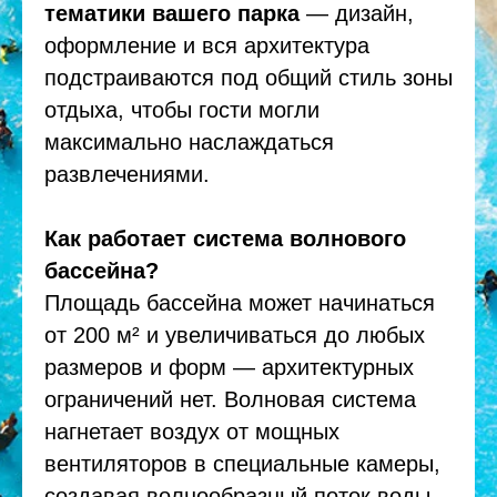
тематики вашего парка
— дизайн,
оформление и вся архитектура
подстраиваются под общий стиль зоны
отдыха, чтобы гости могли
максимально наслаждаться
развлечениями.
Как работает система волнового
бассейна?
Площадь бассейна может начинаться
от 200 м² и увеличиваться до любых
размеров и форм — архитектурных
ограничений нет. Волновая система
нагнетает воздух от мощных
вентиляторов в специальные камеры,
создавая волнообразный поток воды.