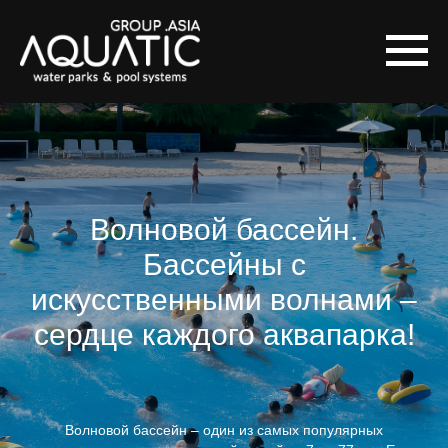
Волновой бассейн.
Бассейны с
искусственными волнами –
сердце каждого аквапарка!
Волновой бассейн – один из самых популярных