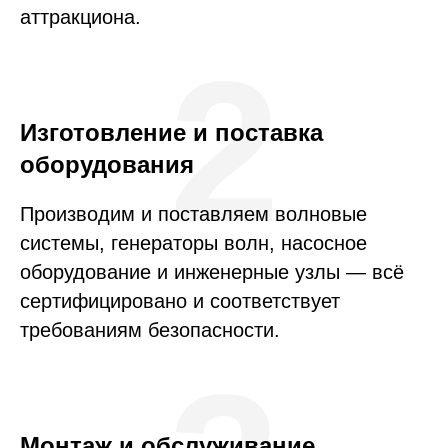
аттракциона.
2
Изготовление и поставка
оборудования
Производим и поставляем волновые
системы, генераторы волн, насосное
оборудование и инженерные узлы — всё
сертифицировано и соответствует
требованиям безопасности.
Монтаж и обслуживание