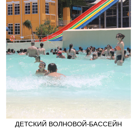
ДЕТСКИЙ ВОЛНОВОЙ-БАССЕЙН