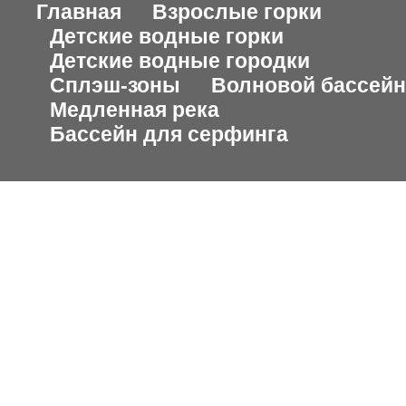
Главная
Взрослые горки
Детские водные горки
Детские водные городки
Сплэш-зоны
Волновой бассейн
Медленная река
Бассейн для серфинга