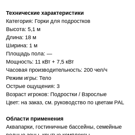
Технические характеристики
Категория: Горки для подростков
Высота: 5,1 м
Длина: 18 м
Ширина: 1 м
Площадь пола: —
Мощность: 11 кВт + 7,5 кВт
Часовая производительность: 200 чел/ч
Режим игры: Тело
Острые ощущения: 3
Возраст игроков: Подростки / Взрослые
Цвет: на заказ, см. руководство по цветам PAL
Области применения
Аквапарки, гостиничные бассейны, семейные
водные зоны, крытые комплексы