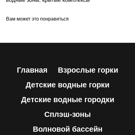
Вам может это понравиться
Главная
Взрослые горки
Детские водные горки
Детские водные городки
Сплэш-зоны
Волновой бассейн