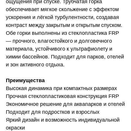
ощущения при спуске. Трубчатая горка
обеспечивает мягкое скольжение с эффектом
ускорения и лёгкой турбулентности, создавая
контраст между закрытым и открытым спуском.
Обе горки выполнены из стеклопластика FRP
— прочного, влагостойкого и долговечного
материала, устойчивого к ультрафиолету и
химии бассейнов. Подходит для парков, отелей
и зон активного отдыха.
Преимущества
Высокая динамика при компактных размерах
Прочная стеклопластиковая конструкция FRP
Экономичное решение для аквапарков и отелей
Подходит для подростков и взрослых
Яркий дизайн и возможность индивидуальной
окраски