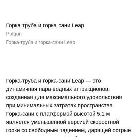
Горка-труба и горка-сани Leap
Polgun
Горка-труба и горка-сани Leap
Заказать
Горка-труба и горка-сани Leap — это
динамичная пара водных аттракционов,
созданная для максимального удовольствия
при минимальных затратах пространства.
Горка-сани с платформой высотой 5,1 м
является уменьшенной версией скоростной
горки со свободным падением, дарящей острые