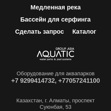
Медленная река
Бассейн для серфинга
Сделать запрос
Каталог
Оборудование для аквапарков
+7
9299414732, +77057241100
Казахстан, г. Алматы, проспект
Суюнбая, 53