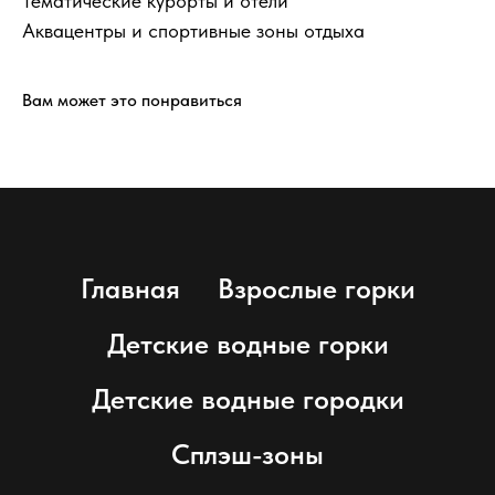
Тематические курорты и отели
Аквацентры и спортивные зоны отдыха
Вам может это понравиться
Главная
Взрослые горки
Детские водные горки
Детские водные городки
Сплэш-зоны