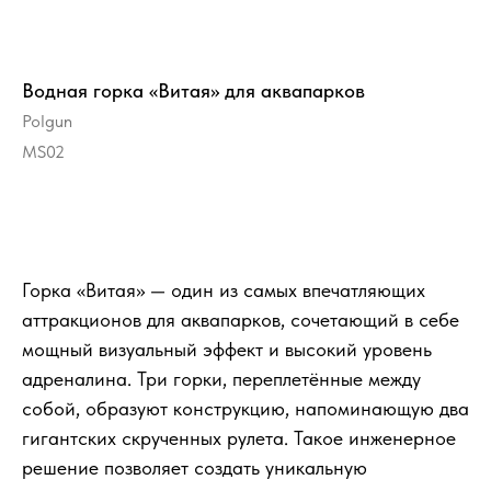
Водная горка «Витая» для аквапарков
Polgun
MS02
Заказать
Горка «Витая» — один из самых впечатляющих
аттракционов для аквапарков, сочетающий в себе
мощный визуальный эффект и высокий уровень
адреналина. Три горки, переплетённые между
собой, образуют конструкцию, напоминающую два
гигантских скрученных рулета. Такое инженерное
решение позволяет создать уникальную