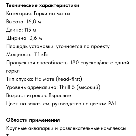
Технические характеристики
Категория: Горки на матах
Высота: 16,8 м
Длина: 115 м
Ширина: 3,6 м
Площадь установки: уточняется по проекту
Мощность: 111 кВт
Пропускная способность: 180 спусков/час с одной
горки
Тип спуска: На мате (head-first)
Уровень адреналина: Thrill 5 (высокий)
Возраст игроков: Взрослые
Цвет: на заказ, см. руководство по цветам PAL
Области применения
Крупные аквапарки и развлекательные комплексы