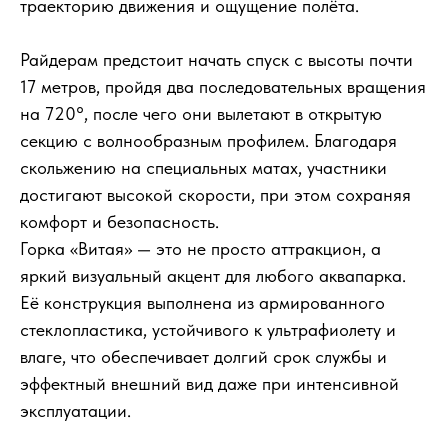
траекторию движения и ощущение полёта.
Райдерам предстоит начать спуск с высоты почти
17 метров, пройдя два последовательных вращения
на 720°, после чего они вылетают в открытую
секцию с волнообразным профилем. Благодаря
скольжению на специальных матах, участники
достигают высокой скорости, при этом сохраняя
комфорт и безопасность.
Горка «Витая» — это не просто аттракцион, а
яркий визуальный акцент для любого аквапарка.
Её конструкция выполнена из армированного
стеклопластика, устойчивого к ультрафиолету и
влаге, что обеспечивает долгий срок службы и
эффектный внешний вид даже при интенсивной
эксплуатации.