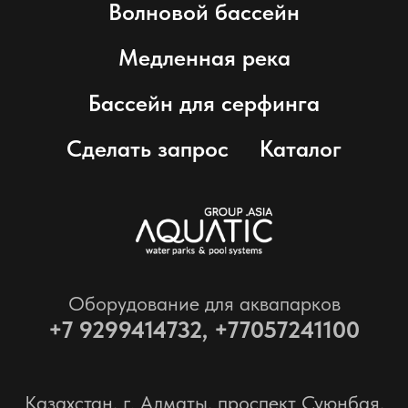
Волновой бассейн
Медленная река
Бассейн для серфинга
Сделать запрос
Каталог
Оборудование для аквапарков
+7
9299414732, +77057241100
Казахстан, г. Алматы, проспект Суюнбая,