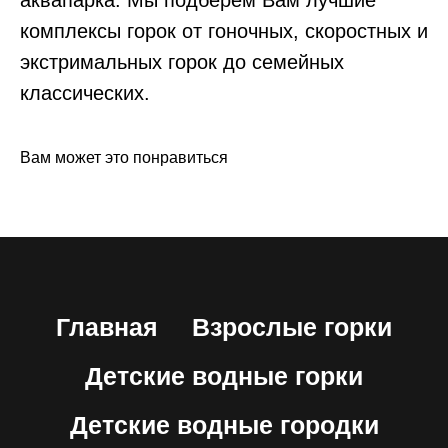
комплексы горок от гоночных, скоростных и
экстримальных горок до семейных
классических.
Вам может это понравиться
Главная
Взрослые горки
Детские водные горки
Детские водные городки