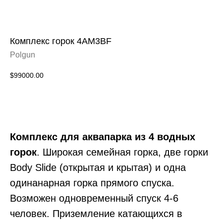
Комплекс горок 4AM3BF
Polgun
$
99000.00
Заказать
Комплекс для аквапарка из 4 водных
горок
. Широкая семейная горка, две горки
Body Slide (открытая и крытая) и одна
одинанарная горка прямого спуска.
Возможен одновременный спуск 4-6
человек. Приземление катающихся в