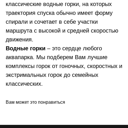
классические водные горки, на которых
траектория спуска обычно имеет форму
спирали и сочетает в себе участки
маршрута с высокой и средней скоростью
движения.
Водные горки
– это сердце любого
аквапарка. Мы подберем Вам лучшие
комплексы горок от гоночных, скоростных и
экстримальных горок до семейных
классических.
Вам может это понравиться