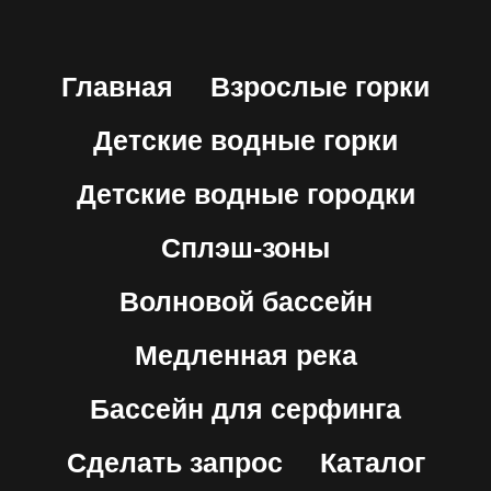
Главная
Взрослые горки
Детские водные горки
Детские водные городки
Сплэш-зоны
Волновой бассейн
Медленная река
Бассейн для серфинга
Сделать запрос
Каталог