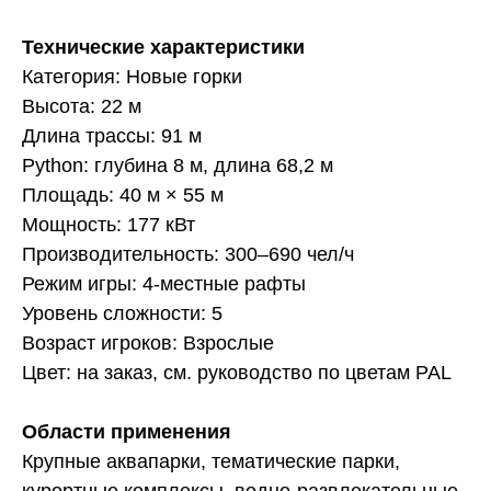
Технические характеристики
Категория: Новые горки
Высота: 22 м
Длина трассы: 91 м
Python: глубина 8 м, длина 68,2 м
Площадь: 40 м × 55 м
Мощность: 177 кВт
Производительность: 300–690 чел/ч
Режим игры: 4-местные рафты
Уровень сложности: 5
Возраст игроков: Взрослые
Цвет: на заказ, см. руководство по цветам PAL
Области применения
Крупные аквапарки, тематические парки,
курортные комплексы, водно-развлекательные