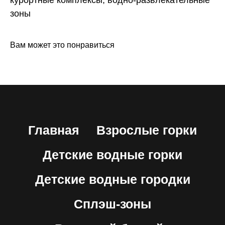
зоны
Вам может это понравиться
Главная
Взрослые горки
Детские водные горки
Детские водные городки
Сплэш-зоны