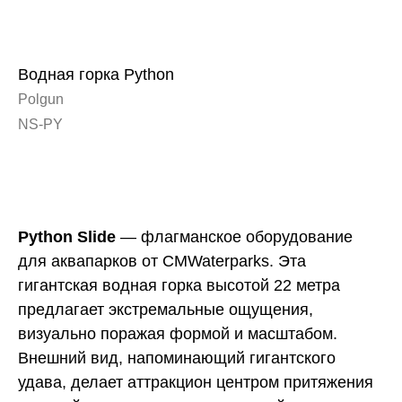
Водная горка Python
Polgun
NS-PY
Заказать
Python Slide
— флагманское оборудование
для аквапарков от CMWaterparks. Эта
гигантская водная горка высотой 22 метра
предлагает экстремальные ощущения,
визуально поражая формой и масштабом.
Внешний вид, напоминающий гигантского
удава, делает аттракцион центром притяжения