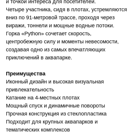
и точкой интереса для посетителей.
Четыре участника, сидя в плотах, устремляются
вниз по 91-метровой трассе, проходя через
виражи, тоннели и мощные водные потоки.
Горка «Python» сочетает скорость,
центробежную силу и моменты невесомости,
создавая одно из самых впечатляющих
приключений в аквапарке.
Преимущества
Иконный дизайн и высокая визуальная
привлекательность
Катание на 4-местных плотах
Мощный спуск и динамичные повороты
Прочная конструкция из стеклопластика
Подходит для крупных аквапарков и
тематических комплексов