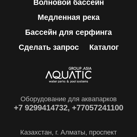
Волновой бассейн
Медленная река
Бассейн для серфинга
Сделать запрос
Каталог
Оборудование для аквапарков
+7
9299414732, +77057241100
Казахстан, г. Алматы, проспект